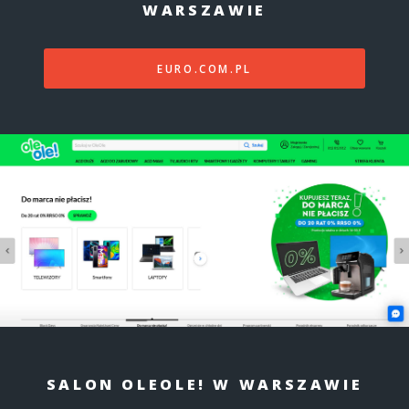
WARSZAWIE
EURO.COM.PL
SALON OLEOLE! W WARSZAWIE