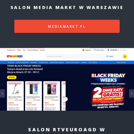
SALON MEDIA MARKT W WARSZAWIE
MEDIAMARKT.PL
SALON RTVEUROAGD W