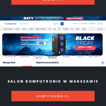
SALON KOMPUTRONIK W WARSZAWIE
KOMPUTRONIK.PL