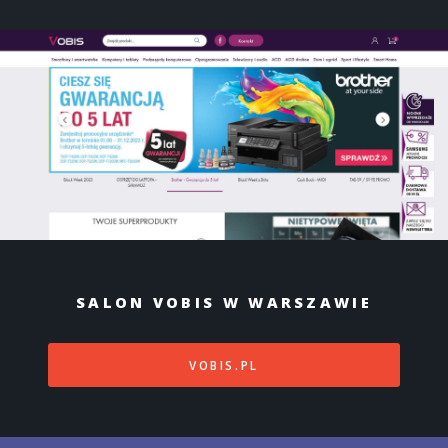
SALON VOBIS W WARSZAWIE
VOBIS.PL